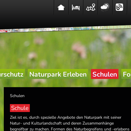
rschutz
Naturpark Erleben
Schulen
Fo
Schulen
Schule
Ziel ist es, durch spezielle Angebote den Naturpark mit seiner
Natur- und Kulturlandschaft und deren Zusammenhänge
begreifbar zu machen. Formen des Naturbegreifens und -erlebens