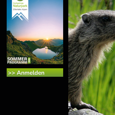
>> Anmelden