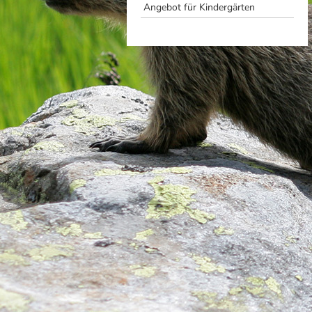
Angebot für Kindergärten