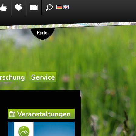
rschung
Service
Veranstaltungen