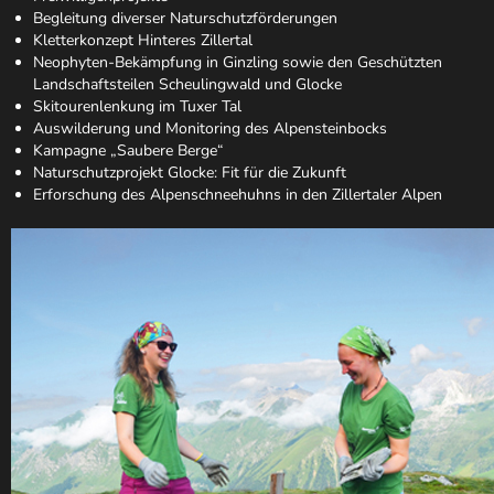
Begleitung diverser Naturschutzförderungen
Kletterkonzept Hinteres Zillertal
Neophyten-Bekämpfung in Ginzling sowie den Geschützten
Landschaftsteilen Scheulingwald und Glocke
Skitourenlenkung im Tuxer Tal
Auswilderung und Monitoring des Alpensteinbocks
Kampagne „Saubere Berge“
Naturschutzprojekt Glocke: Fit für die Zukunft
Erforschung des Alpenschneehuhns in den Zillertaler Alpen