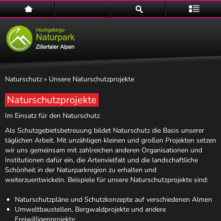
Home
Suche
Menü
Naturschutz
» Unsere Naturschutzprojekte
Naturschutzprojekte
Im Einsatz für den Naturschutz
Naturpark
Als Schutzgebietsbetreuung bildet Naturschutz die Basis unserer
täglichen Arbeit. Mit unzähligen kleinen und großen Projekten setzen
wir uns gemeinsam mit zahlreichen anderen Organisationen und
Institutionen dafür ein, die Artenvielfalt und die landschaftliche
Schönheit in der Naturparkregion zu erhalten und
weiterzuentwickeln. Beispiele für unsere Naturschutzprojekte sind:
Naturschutzpläne und Schutzkonzepte auf verschiedenen Almen
Umweltbaustellen, Bergwaldprojekte und andere
Freiwilligenprojekte