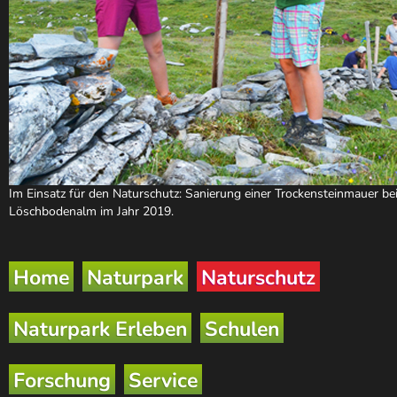
Im Einsatz für den Naturschutz: Sanierung einer Trockensteinmauer b
Löschbodenalm im Jahr 2019.
Home
Naturpark
Naturschutz
Naturpark Erleben
Schulen
Forschung
Service