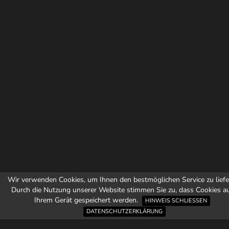
Wir verwenden Cookies, um Ihnen den bestmöglichen Service zu liefe
Durch die Nutzung unserer Website stimmen Sie zu, dass Cookies a
Ihrem Gerät gespeichert werden.
HINWEIS SCHLIESSEN
DATENSCHUTZERKLÄRUNG