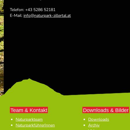
Telefon: +43 5286 52181
E-Mail:
info
@
naturpark-zillertal.at
Team & Kontakt
Downloads & Bilder
Naturparkteam
Downloads
NaturparkführerInnen
Archiv