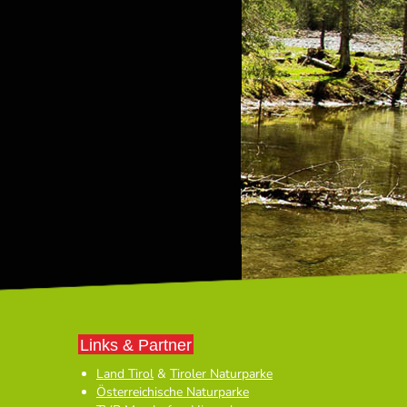
Links & Partner
Land Tirol
&
Tiroler Naturparke
Österreichische Naturparke