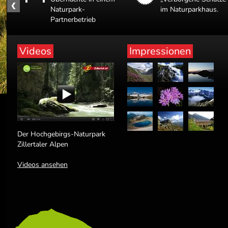
Naturpark-
im Naturparkhaus.
Partnerbetrieb
Videos
Impressionen
Der Hochgebirgs-Naturpark
Zillertaler Alpen
Videos ansehen