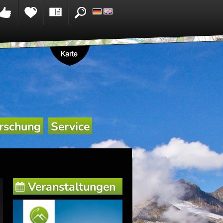
rschung
Service
Veranstaltungen