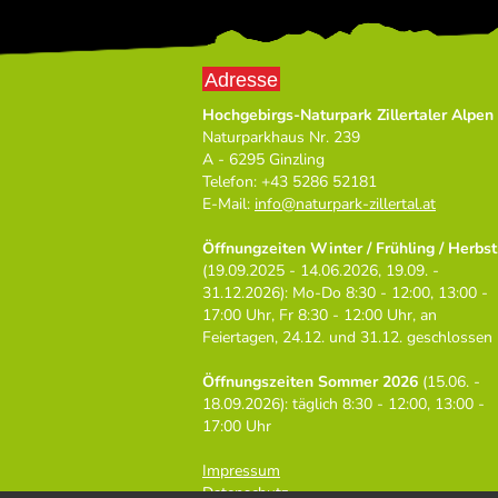
Adresse
Hochgebirgs-Naturpark Zillertaler Alpen
Naturparkhaus Nr. 239
A - 6295 Ginzling
Telefon: +43 5286 52181
E-Mail:
info
@
naturpark-zillertal.at
Öffnungzeiten Winter / Frühling / Herbst
(19.09.2025 - 14.06.2026, 19.09. -
31.12.2026): Mo-Do 8:30 - 12:00, 13:00 -
17:00 Uhr, Fr 8:30 - 12:00 Uhr, an
Feiertagen, 24.12. und 31.12. geschlossen
Öffnungszeiten Sommer 2026
(15.06. -
18.09.2026): täglich 8:30 - 12:00, 13:00 -
17:00 Uhr
Impressum
Datenschutz