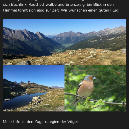
sich Buchfink, Rauchschwalbe und Erlenzeisig. Ein Blick in den
Himmel lohnt sich also zur Zeit. Wir wünschen einen guten Flug!
Mehr Info zu den Zugstrategien der Vögel: