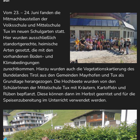
auf"
Vom 23. – 24. Juni fanden die
Mitmachbaustellen der
Volksschule und Mittelschule
Tux im neuen Schulgarten statt.
Hier wurden ausschließlich
standortgerechte, heimische
Arten gesetzt, die mit den
vorhandenen Boden- und
Klimabedingungen
zurechtkommen. Hierzu wurden auch die Vegetationskartierung des
Bundelandes Tirol aus den Gemeinden Mayrhofen und Tux als
Grundlage herangezogen. Die Hochbeete wurden von den
SchülerInnen der Mittelschule Tux mit Kräutern, Kartoffeln und
Rüben bepflanzt. Diese können dann im Herbst geerntet und für die
Speisenzubereitung im Unterricht verwendet werden.