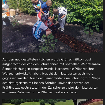
Auf den neu gestalteten Flächen wurde Grünschnittkompost
aufgebracht, der von den Schülerinnen mit speziellen Wildpflanzen-
Samenmischungen eingesät wurde. Nachdem die Pflanzen ihre
Wurzeln entwickelt haben, braucht der Naturgarten auch nicht
gegossen werden. Nach den Ferien findet eine Schulung zur Pflege
des Naturgartens mit beiden Schulen sowie das setzen der
Frühlingszwiebeln statt. In der Zwischenzeit wird der Naturgarten
ein neues Zuhause für die Pflanzen und erste Tiere.