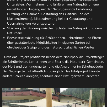
Unterzielen: Wahrnehmen und Erklären von Naturphänomenen,
respektvoller Umgang mit der Natur, gesunde Ernährung,
Nutzung von Räumen (Gestaltung des Gartens und des
Klassenzimmers), Mitbestimmung bei der Gestaltung und
Übernahme von Verantwortung
Stärkung der Bindung zwischen Schulen im Naturpark und dem
Naturpark
Bewusstseinsbildung für SchülerInnen, LehrerInnen und Eltern
über gestalterische Möglichkeiten im eigenen Garten bei
gleichzeitiger Steigerung des naturschutzfachlichen Wertes.
Durch das Projekt profitieren neben dem Naturpark als Projektträger
die SchülerInnen, LehrerInnen und Eltern, die Naturpark-Gemeinden,
der Hort und der Kindergarten und die Anwohner im Schulgebäude.
Der Naturgarten ist öffentlich zugänglich. Das Pilotprojekt könnte
andere Schulen anregen, ebenfalls einen Naturgarten zu errichten.