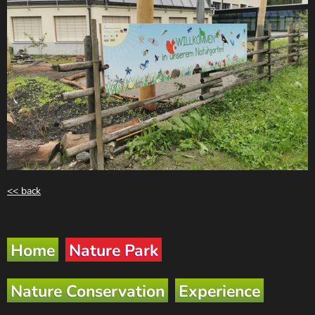
<< back
Home
Nature Park
Nature Conservation
Experience