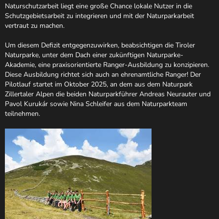
Naturschutzarbeit liegt eine große Chance lokale Nutzer in die
Schutzgebietsarbeit zu integrieren und mit der Naturparkarbeit
vertraut zu machen.
Um diesem Defizit entgegenzuwirken, beabsichtigen die Tiroler
Naturparke, unter dem Dach einer zukünftigen Naturparke-
Akademie, eine praxisorientierte Ranger-Ausbildung zu konzipieren.
Diese Ausbildung richtet sich auch an ehrenamtliche Ranger! Der
Pilotlauf startet im Oktober 2025, an dem aus dem Naturpark
Zillertaler Alpen die beiden Naturparkführer Andreas Neurauter und
Pavol Kurukár sowie Nina Schleifer aus dem Naturparkteam
teilnehmen.