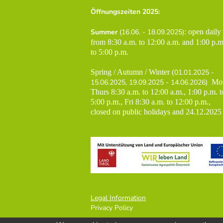
Öffnungszeiten 2025:
Summer
(16.06. - 18.09.2025)
: open daily
from 8:30 a.m. to 12:00 a.m. and 1:00 p.m
to 5:00 p.m.
Spring /
Autumn / Winter
(
01.01.2025 -
15.06.2025, 19.09.2025 - 14.06.2026)
Mo
Thurs 8:30 a.m. to 12:00 a.m., 1:00 p.m. t
5:00 p.m., Fri 8:30 a.m. to 12:00 p.m.,
closed on public holidays and 24.12.2025
Legal Information
Privacy Policy