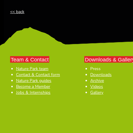
<< back
Team & Contact
Downloads & Galler
Nature Park team
Press
Contact & Contact form
Downloads
Nature Park guides
Archive
Become a Member
Videos
Jobs & Internships
Gallery