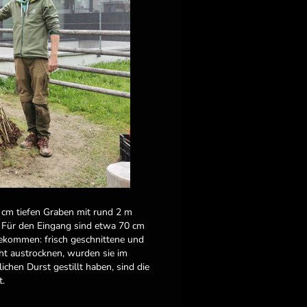
5 cm tiefen Graben mit rund 2 m
. Für den Eingang sind etwa 70 cm
gekommen: frisch geschnittene und
ht austrocknen, wurden sie im
ichen Durst gestillt haben, sind die
t.