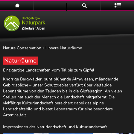
Home
Suche
Menü
Nature Conservation
» Unsere Naturräume
Naturräume
Einzigartige Landschaften vom Tal bis zum Gipfel
Naturpark
Knorrige Bergwälder, bunt blühende Almwiesen, mäandernde
Gebirgsbäche – unser Schutzgebiet verfügt über vielfältige
Lebensräume von den Tallagen bis in die Gipfelregion. An vielen
Stellen hat auch der Mensch die Landschaft mitgeformt. Die
vielfältige Kulturlandschaft bereichert dabei das alpine
Landschaftsbild und bietet Lebensraum für eine besondere
Artenvielfalt.
Impressionen der Naturlandschaft und Kulturlandschaft