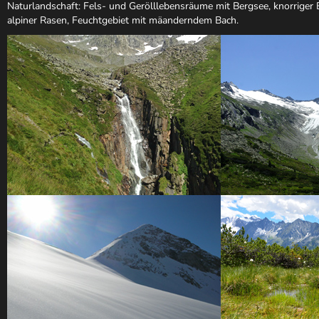
Naturlandschaft: Fels- und Gerölllebensräume mit Bergsee, knorriger
alpiner Rasen, Feuchtgebiet mit mäanderndem Bach.