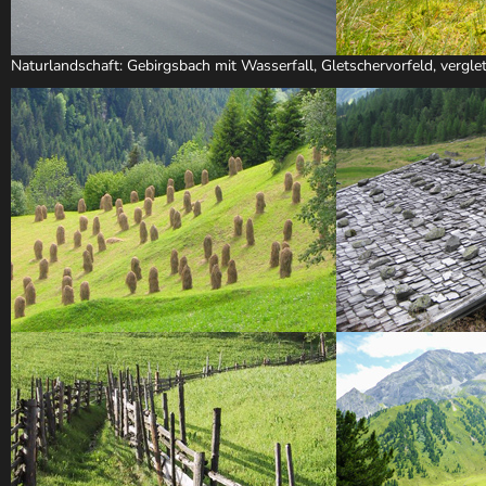
Naturlandschaft: Gebirgsbach mit Wasserfall, Gletschervorfeld, verglet