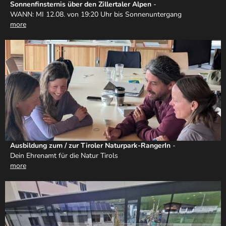
Sonnenfinsternis über den Zillertaler Alpen
-
WANN: MI 12.08. von 19:20 Uhr bis Sonnenuntergang
more
Ausbildung zum / zur Tiroler Naturpark-RangerIn
-
Dein Ehrenamt für die Natur Tirols
more