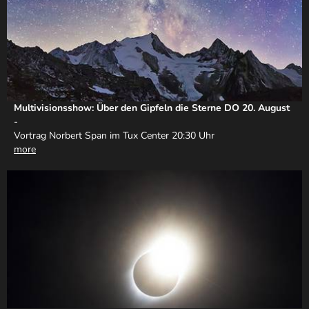
Multivisionsshow: Über den Gipfeln die Sterne DO 20. August
-
Vortrag Norbert Span im Tux Center 20:30 Uhr
more