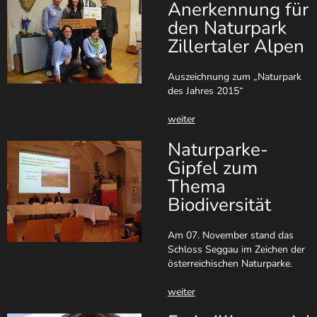
Anerkennung für
den Naturpark
Zillertaler Alpen
Auszeichnung zum „Naturpark
des Jahres 2015“
weiter
Naturparke-
Gipfel zum
Thema
Biodiversität
Am 07. November stand das
Schloss Seggau im Zeichen der
österreichischen Naturparke.
weiter